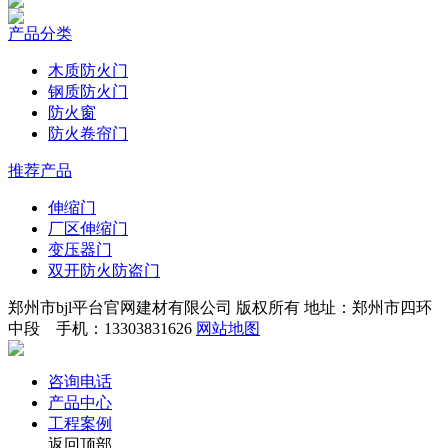
产品分类
木质防火门
钢质防火门
防火窗
防火卷帘门
推荐产品
伸缩门
厂区伸缩门
变压器门
双开防火防盗门
郑州市bjl平台官网建材有限公司 版权所有 地址：郑州市四环
中段 手机：13303831626
网站地图
咨询电话
产品中心
工程案例
返回顶部